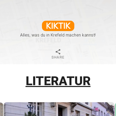
KIKTIK
Alles, was du in Krefeld machen kannst!
SHARE
LITERATUR