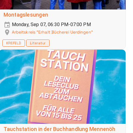
Montagslesungen
Monday, Sep 07, 06:30 PM-07:00 PM
Arbeitskreis "Erhalt Bücherei Uerdingen"
KREFELD
Literatur
Tauchstation in der Buchhandlung Mennenöh