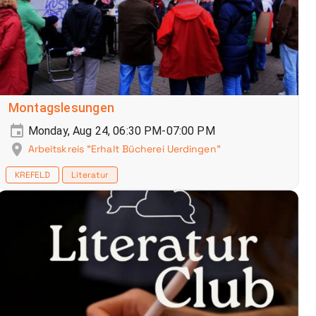
Montagslesungen
Monday, Aug 24, 06:30 PM-07:00 PM
Arbeitskreis "Erhalt Bücherei Uerdingen"
KREFELD
Literatur