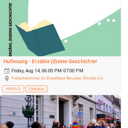
Hutlesung - Erzähle (d)eine Geschichte!
Friday, Aug 14, 06:00 PM-07:00 PM
Freischwimmer im Stadtbad Neusser Straße e.V.
KREFELD
Literatur