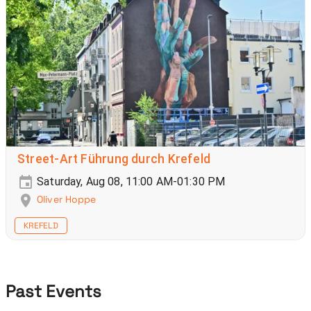
Street-Art Führung durch Krefeld
Saturday, Aug 08, 11:00 AM-01:30 PM
Oliver Hoppe
KREFELD
Past Events