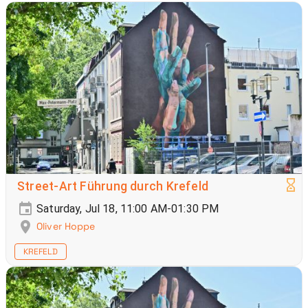
Street-Art Führung durch Krefeld
Saturday, Jul 18, 11:00 AM-01:30 PM
Oliver Hoppe
KREFELD