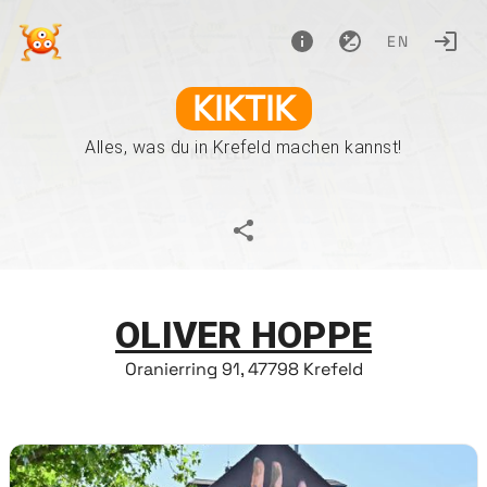
EN
KIKTIK
Alles, was du in Krefeld machen kannst!
OLIVER HOPPE
Oranierring 91, 47798 Krefeld