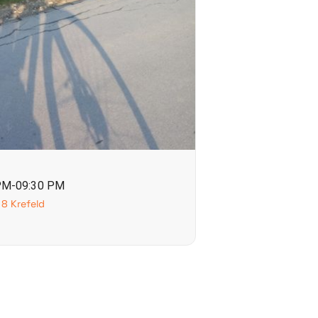
 PM-09:30 PM
8 Krefeld