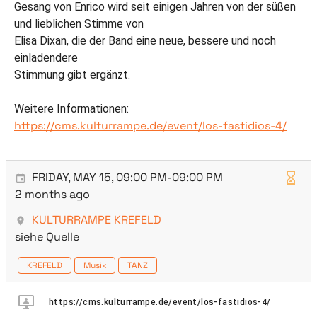
Gesang von Enrico wird seit einigen Jahren von der süßen
und lieblichen Stimme von
Elisa Dixan, die der Band eine neue, bessere und noch
einladendere
Stimmung gibt ergänzt.
Weitere Informationen:
https://cms.kulturrampe.de/event/los-fastidios-4/
FRIDAY, MAY 15, 09:00 PM-09:00 PM
2 months ago
KULTURRAMPE KREFELD
siehe Quelle
KREFELD
Musik
TANZ
https://cms.kulturrampe.de/event/los-fastidios-4/