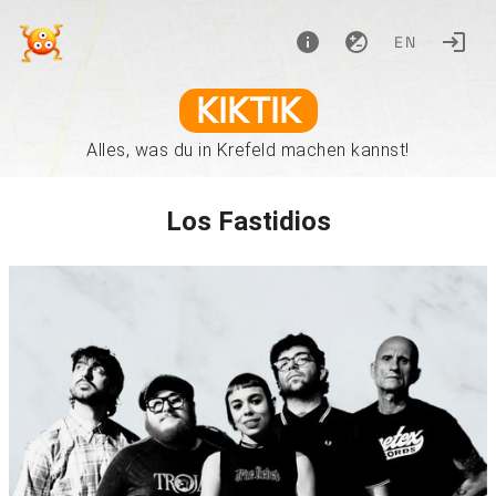
EN
KIKTIK
Alles, was du in Krefeld machen kannst!
Los Fastidios