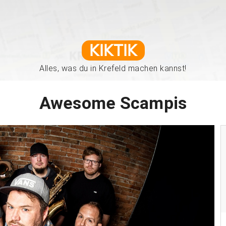
KIKTIK
Alles, was du in Krefeld machen kannst!
Awesome Scampis