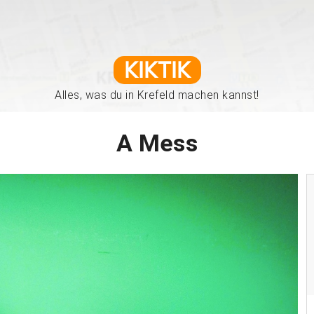
KIKTIK
Alles, was du in Krefeld machen kannst!
A Mess