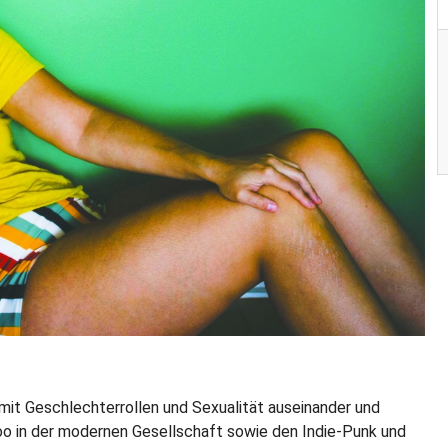
 mit Geschlechterrollen und Sexualität auseinander und
oo in der modernen Gesellschaft sowie den Indie-Punk und