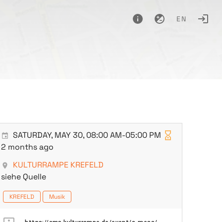
EN
SATURDAY, MAY 30, 08:00 AM-05:00 PM
2 months ago
KULTURRAMPE KREFELD
siehe Quelle
KREFELD
Musik