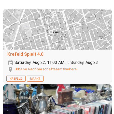
Krefeld Spielt 4.0
Saturday, Aug 22, 11:00 AM → Sunday, Aug 23
Urbane Nachbarschaftssamtweberei
KREFELD
MARKT