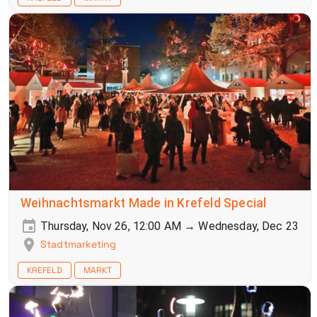
Weihnachtsmarkt Made in Krefeld Special
Thursday, Nov 26, 12:00 AM → Wednesday, Dec 23
Stadtmarketing
KREFELD
MARKT