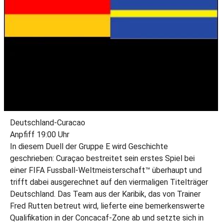
Deutschland-Curacao
Anpfiff 19:00 Uhr
In diesem Duell der Gruppe E wird Geschichte
geschrieben: Curaçao bestreitet sein erstes Spiel bei
einer FIFA Fussball-Weltmeisterschaft™ überhaupt und
trifft dabei ausgerechnet auf den viermaligen Titelträger
Deutschland. Das Team aus der Karibik, das von Trainer
Fred Rutten betreut wird, lieferte eine bemerkenswerte
Qualifikation in der Concacaf-Zone ab und setzte sich in