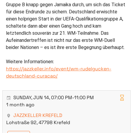
Gruppe B knapp gegen Jamaika durch, um sich das Ticket
für diese Endrunde zu sichern. Deutschland erwischte
einen holprigen Start in der UEFA-Qualifikationsgruppe A,
schaltete dann aber einen Gang hoch und kam
letztendlich souverän zur 21. WM-Teilnahme. Das
Aufeinandertreffen ist nicht nur das erste WM-Duell
beider Nationen – es ist ihre erste Begegnung überhaupt.
Weitere Informationen:
https://jazzkeller.info/event/wm-rudelgucken-
deutschland-curacao/
SUNDAY, JUN 14, 07:00 PM-11:00 PM
1 month ago
JAZZKELLER KREFELD
Lohstraße 92, 47798 Krefeld