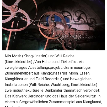
Nils Mosh (Klangkünstler) und Willi Reiche
(Kinetikkünstler) „Von Höhen und Tiefen“ ist ein
zweigleisiges Ausstellungsprojekt, das in neuartiger
Zusammenarbeit aus Klangkunst (Nils Mosh, Essen,
Klangkünstler und Field Recordist) und beweglichen
Installationen (Willi Reiche, Wachtberg, Kinetikkünstler)
zwei industriekulturelle Denkmäler thematisch verbindet:
Das Klärwerk Uerdingen und das Haus der Seidenkultur. In
einem außergewöhnlichen Zusammenspiel aus Klangkunst,