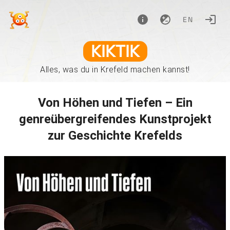
EN
KIKTIK
Alles, was du in Krefeld machen kannst!
Von Höhen und Tiefen – Ein
genreübergreifendes Kunstprojekt
zur Geschichte Krefelds