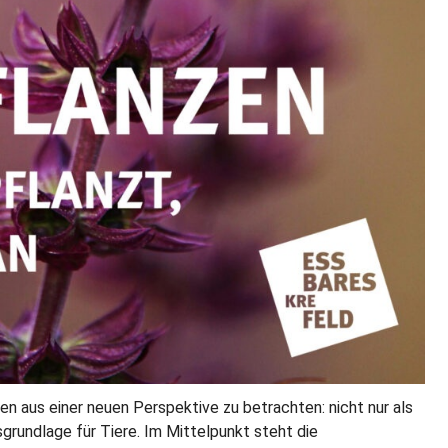
zen aus einer neuen Perspektive zu betrachten: nicht nur als
rundlage für Tiere. Im Mittelpunkt steht die