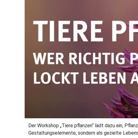
Der Workshop „Tiere pflanzen“ lädt dazu ein, Pflan
Gestaltungselemente, sondern als gezielte Lebensg