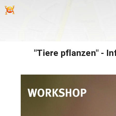
"Tiere pflanzen" - 