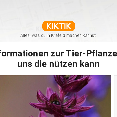
KIKTIK
Alles, was du in Krefeld machen kannst!
Informationen zur Tier-Pflan
uns die nützen kann