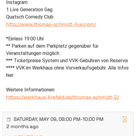
Instagram
1 Live Generation Gag
Quatsch Comedy Club
http://www.thomas-schmidt-live.com/
*Einlass 19:00 Uhr
** Parken auf dem Parkplatz gegenüber für
Veranstaltungen möglich
*** Ticketpreise System und VVK-Gebühren von Reservix
**** VVK im Werkhaus ohne Vorverkaufsgebühr: Alle Infos
hier
Weitere Informationen:
https://werkhaus-krefeld.de/thomas-schmidt-2/
SATURDAY, MAY 09, 08:00 PM-10:00 PM
2 months ago