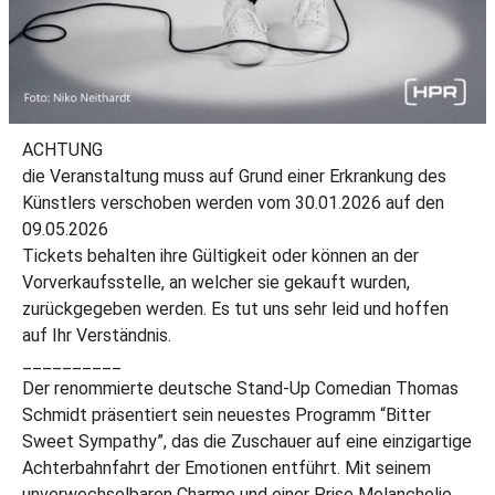
ACHTUNG
die Veranstaltung muss auf Grund einer Erkrankung des
Künstlers verschoben werden vom 30.01.2026 auf den
09.05.2026
Tickets behalten ihre Gültigkeit oder können an der
Vorverkaufsstelle, an welcher sie gekauft wurden,
zurückgegeben werden. Es tut uns sehr leid und hoffen
auf Ihr Verständnis.
__________
Der renommierte deutsche Stand-Up Comedian Thomas
Schmidt präsentiert sein neuestes Programm “Bitter
Sweet Sympathy”, das die Zuschauer auf eine einzigartige
Achterbahnfahrt der Emotionen entführt. Mit seinem
unverwechselbaren Charme und einer Prise Melancholie