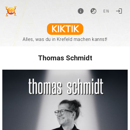
EN
KIKTIK
Alles, was du in Krefeld machen kannst!
Thomas Schmidt