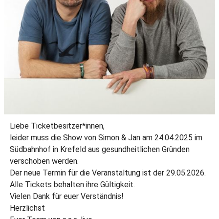
Liebe Ticketbesitzer*innen,
leider muss die Show von Simon & Jan am 24.04.2025 im
Südbahnhof in Krefeld aus gesundheitlichen Gründen
verschoben werden.
Der neue Termin für die Veranstaltung ist der 29.05.2026.
Alle Tickets behalten ihre Gültigkeit.
Vielen Dank für euer Verständnis!
Herzlichst