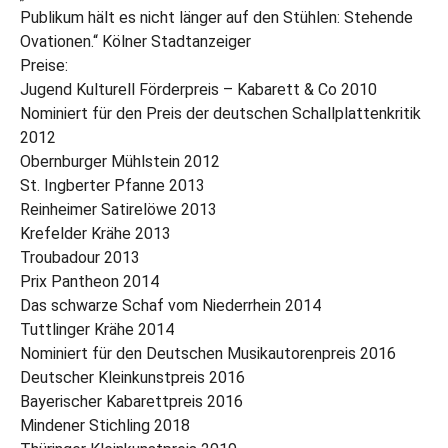
Publikum hält es nicht länger auf den Stühlen: Stehende
Ovationen.“ Kölner Stadtanzeiger
Preise:
Jugend Kulturell Förderpreis – Kabarett & Co 2010
Nominiert für den Preis der deutschen Schallplattenkritik
2012
Obernburger Mühlstein 2012
St. Ingberter Pfanne 2013
Reinheimer Satirelöwe 2013
Krefelder Krähe 2013
Troubadour 2013
Prix Pantheon 2014
Das schwarze Schaf vom Niederrhein 2014
Tuttlinger Krähe 2014
Nominiert für den Deutschen Musikautorenpreis 2016
Deutscher Kleinkunstpreis 2016
Bayerischer Kabarettpreis 2016
Mindener Stichling 2018