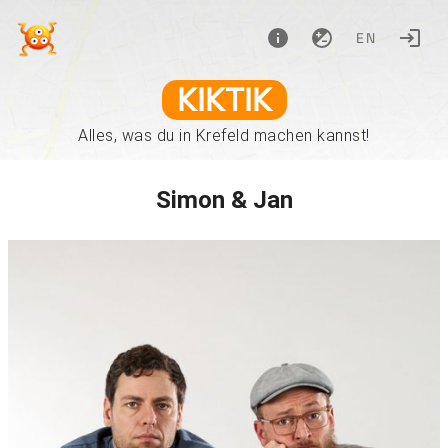
EN
KIKTIK
Alles, was du in Krefeld machen kannst!
Simon & Jan