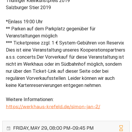
Thüringer Kleinkunstpreis 2019
Salzburger Stier 2019
*Einlass 19:00 Uhr
** Parken auf dem Parkplatz gegenüber für
Veranstaltungen möglich
*** Ticketpreise zzgl. 1 € System-Gebühren von Reservix
Dies ist eine Veranstaltung unseres Kooperationspartners
a.s.s. concerts.Der Vorverkauf für diese Veranstaltung ist
nicht im Werkhaus oder im Südbahnhof möglich, sondern
nur über den Ticket-Link auf dieser Seite oder bei
regulären Vorverkaufsstellen. Leider können wir auch
keine Kartenreservierungen entgegen nehmen.
Weitere Informationen:
https://werkhaus-krefeld.de/simon-jan-2/
FRIDAY, MAY 29, 08:00 PM-09:45 PM