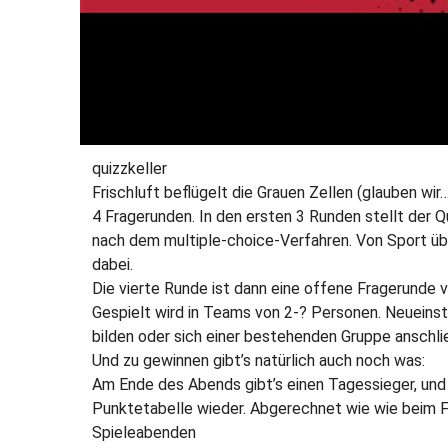
quizzkeller
Frischluft beflügelt die Grauen Zellen (glauben wi
4 Fragerunden. In den ersten 3 Runden stellt der 
nach dem multiple-choice-Verfahren. Von Sport über
dabei.
Die vierte Runde ist dann eine offene Fragerunde 
Gespielt wird in Teams von 2-? Personen. Neueinst
bilden oder sich einer bestehenden Gruppe anschl
Und zu gewinnen gibt’s natürlich auch noch was:
Am Ende des Abends gibt’s einen Tagessieger, und 
Punktetabelle wieder. Abgerechnet wie wie beim Fu
Spieleabenden