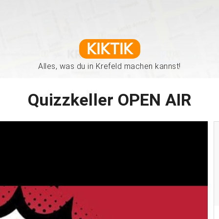
KIKTIK
Alles, was du in Krefeld machen kannst!
Quizzkeller OPEN AIR