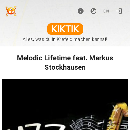
EN
KIKTIK
Alles, was du in Krefeld machen kannst!
Melodic Lifetime feat. Markus
Stockhausen