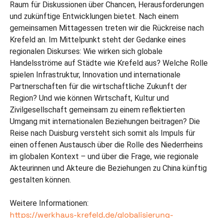
Raum für Diskussionen über Chancen, Herausforderungen
und zukünftige Entwicklungen bietet. Nach einem
gemeinsamen Mittagessen treten wir die Rückreise nach
Krefeld an. Im Mittelpunkt steht der Gedanke eines
regionalen Diskurses: Wie wirken sich globale
Handelsströme auf Städte wie Krefeld aus? Welche Rolle
spielen Infrastruktur, Innovation und internationale
Partnerschaften für die wirtschaftliche Zukunft der
Region? Und wie können Wirtschaft, Kultur und
Zivilgesellschaft gemeinsam zu einem reflektierten
Umgang mit internationalen Beziehungen beitragen? Die
Reise nach Duisburg versteht sich somit als Impuls für
einen offenen Austausch über die Rolle des Niederrheins
im globalen Kontext – und über die Frage, wie regionale
Akteurinnen und Akteure die Beziehungen zu China künftig
gestalten können.
Weitere Informationen:
https://werkhaus-krefeld.de/globalisierung-