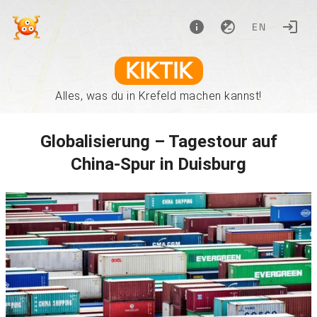
EN
KIKTIK
Alles, was du in Krefeld machen kannst!
Globalisierung – Tagestour auf
China-Spur in Duisburg