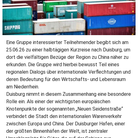
Eine Gruppe interessierter Teilnehmender begibt sich am
25.06.26 zu einer halbtägigen Kurzreise nach Duisburg, um
dort die vielfältigen Bezüge der Region zu China näher zu
erkunden. Die Gruppe wird hierbei bewusst Teil eines
regionalen Dialogs über internationale Verflechtungen und
deren Bedeutung für den Wirtschafts- und Lebensraum
am Niederrhein.
Duisburg nimmt in diesem Zusammenhang eine besondere
Rolle ein. Als einer der wichtigsten europäischen
Knotenpunkte der sogenannten „Neuen Seidenstraße“
verbindet die Stadt den internationalen Warenverkehr
zwischen Europa und China. Der Duisburger Hafen, einer
der größten Binnenhäfen der Welt, ist zentraler