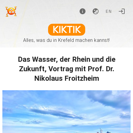
EN
KIKTIK
Alles, was du in Krefeld machen kannst!
Das Wasser, der Rhein und die
Zukunft, Vortrag mit Prof. Dr.
Nikolaus Froitzheim