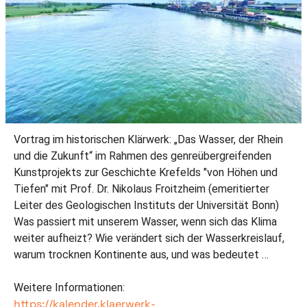
Vortrag im historischen Klärwerk: „Das Wasser, der Rhein
und die Zukunft“ im Rahmen des genreübergreifenden
Kunstprojekts zur Geschichte Krefelds "von Höhen und
Tiefen" mit Prof. Dr. Nikolaus Froitzheim (emeritierter
Leiter des Geologischen Instituts der Universität Bonn)
Was passiert mit unserem Wasser, wenn sich das Klima
weiter aufheizt? Wie verändert sich der Wasserkreislauf,
warum trocknen Kontinente aus, und was bedeutet …
Weitere Informationen:
https://kalender.klaerwerk-