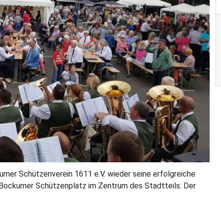
kumer Schützenverein 1611 e.V. wieder seine erfolgreiche
 Bockumer Schützenplatz im Zentrum des Stadtteils. Der