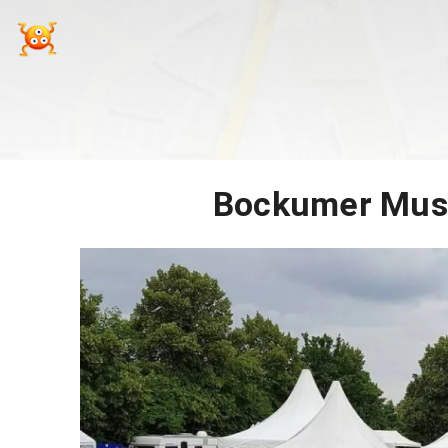
Bockumer Musi