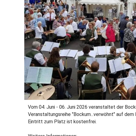
Vom 04. Juni - 06. Juni 2026 veranstaltet der Boc
Veranstaltungsreihe "Bockum...verwöhnt" auf dem
Eintritt zum Platz ist kostenfrei.