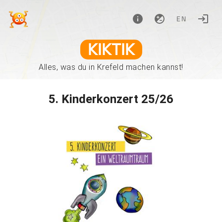
EN
KIKTIK
Alles, was du in Krefeld machen kannst!
5. Kinderkonzert 25/26