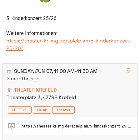
5. Kinderkonzert 25/26
Weitere Informationen:
https://theater-kr-mg.de/spielplan/5-kinderkonzert-
25-26/
SUNDAY, JUN 07, 11:00 AM-11:50 AM
2 months ago
THEATER KREFELD
Theaterplatz 3, 47798 Krefeld
KREFELD
Musik
Theater
https://theater-kr-mg.de/spielplan/5-kinderkonzert-25-26/