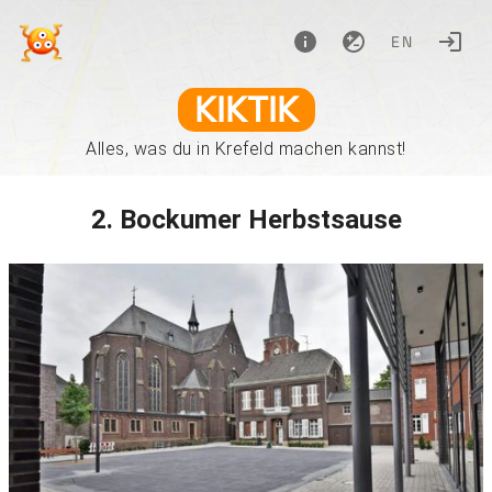
EN
KIKTIK
Alles, was du in Krefeld machen kannst!
2. Bockumer Herbstsause